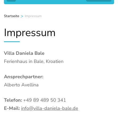
>
Startseite
Impressum
Impressum
Villa Daniela Bale
Ferienhaus in Bale, Kroatien
Ansprechpartner:
Alberto Avellina
Telefon:
+49 89 489 50 341
E-Mail:
info@villa-daniela-bale.de